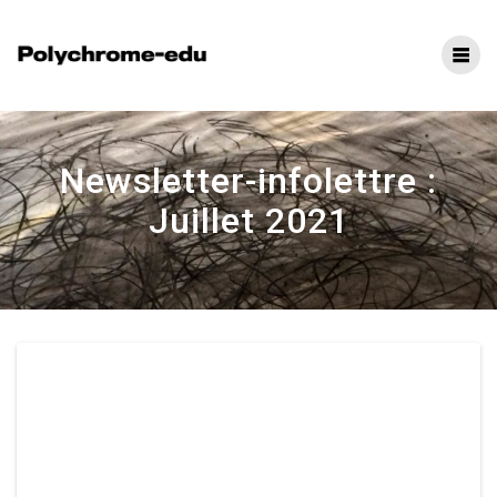
Newsletter-infolettre :
Juillet 2021