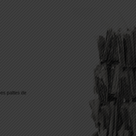
des pattes de