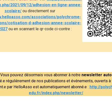
x.php/2021/09/12/adhesion-en-ligne-annee-
LA PAGE FACEBOOK
scolaire/
ou directement sur
w.helloasso.com/associations/polychrome-
ons/cotisation-d-adhesion-annee-scolaire-
2027
ou en scannant le qr-code ci-contre :
et le fil de TWITTER
Vous pouvez désormais vous abonner à notre
newsletter aut
é.e régulièrement de nos publications et événements, ouverts à 
nt.e par HelloAsso est automatiquement abonné.e :
http://poly
edu.fr/index.php/newsletter/
POLYCHROME 