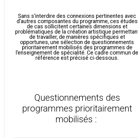
Sans s’interdire des connexions pertinentes avec
d’autres composantes du programme, ces études
de cas sollicitent certaines dimensions et
problématiques de la création artistique permettan
de travailler, de manières spécifiques et
opportunes, une sélection de questionnements
prioritairement mobilisés des programmes de
l’enseignement de spécialité. Ce cadre commun d
référence est précisé ci-dessous.
Questionnements des
programmes prioritairement
mobilisés :