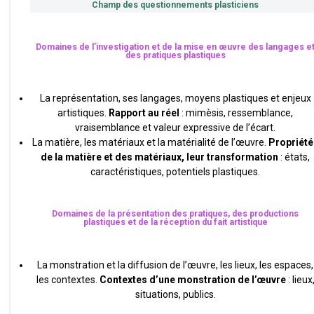
Champ des questionnements plasticiens
Domaines de l’investigation et de la mise en œuvre des langages e
des pratiques plastiques
La représentation, ses langages, moyens plastiques et enjeux
artistiques.
Rapport au réel
: mimèsis, ressemblance,
vraisemblance et valeur expressive de l’écart.
La matière, les matériaux et la matérialité de l’œuvre.
Propriété
de la matière et des matériaux, leur transformation
: états,
caractéristiques, potentiels plastiques.
Domaines de la présentation des pratiques, des productions
plastiques et de la réception du fait artistique
La monstration et la diffusion de l’œuvre, les lieux, les espaces,
les contextes.
Contextes d’une monstration de l’œuvre
: lieux
situations, publics.