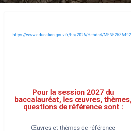
https://www.education.gouv.fr/bo/2026/Hebdo4/MENE253649
Pour la session 2027 du
baccalauréat, les œuvres, thèmes
questions de référence sont :
Œuvres et thèmes de référence