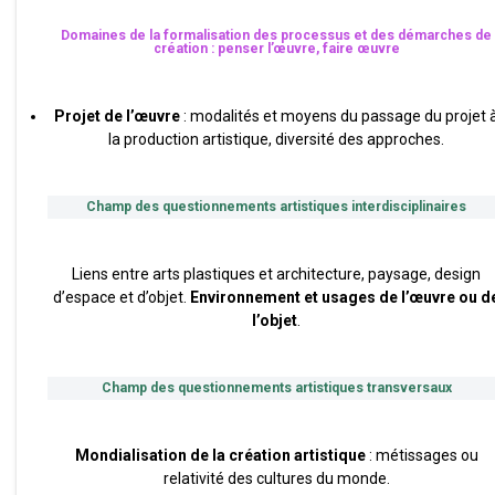
Domaines de la formalisation des processus et des démarches de
création : penser l’œuvre, faire œuvre
Projet de l’œuvre
: modalités et moyens du passage du projet 
la production artistique, diversité des approches.
Champ des questionnements artistiques interdisciplinaires
Liens entre arts plastiques et architecture, paysage, design
d’espace et d’objet.
Environnement et usages de l’œuvre ou d
l’objet
.
Champ des questionnements artistiques transversaux
Mondialisation de la création artistique
: métissages ou
relativité des cultures du monde.