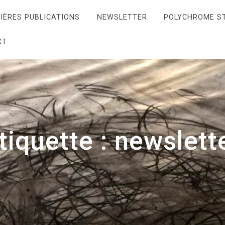
IÈRES PUBLICATIONS
NEWSLETTER
POLYCHROME S
CT
tiquette :
newslett