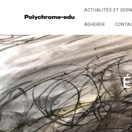
ACTUALITÉS ET DERN
ADHERER
CONTA
É