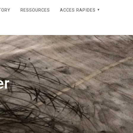
TORY
RESSOURCES
ACCES RAPIDES
er