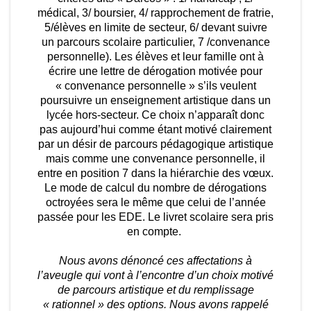
médical, 3/ boursier, 4/ rapprochement de fratrie,
5/élèves en limite de secteur, 6/ devant suivre
un parcours scolaire particulier, 7 /convenance
personnelle). Les élèves et leur famille ont à
écrire une lettre de dérogation motivée pour
« convenance personnelle » s’ils veulent
poursuivre un enseignement artistique dans un
lycée hors-secteur. Ce choix n’apparaît donc
pas aujourd’hui comme étant motivé clairement
par un désir de parcours pédagogique artistique
mais comme une convenance personnelle, il
entre en position 7 dans la hiérarchie des vœux.
Le mode de calcul du nombre de dérogations
octroyées sera le même que celui de l’année
passée pour les EDE. Le livret scolaire sera pris
en compte.
Nous avons dénoncé ces affectations à
l’aveugle qui vont à l’encontre d’un choix motivé
de parcours artistique et du remplissage
« rationnel » des options. Nous avons rappelé