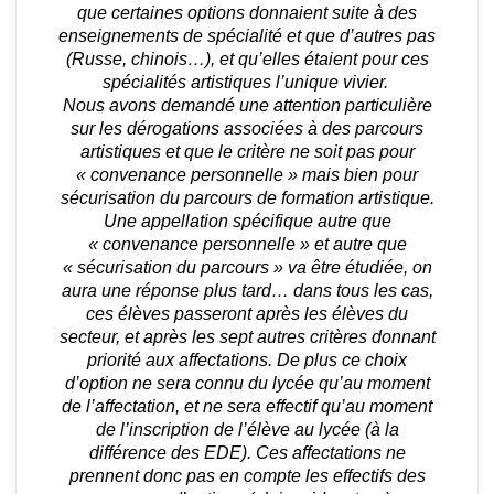
que certaines options donnaient suite à des
enseignements de spécialité et que d’autres pas
(Russe, chinois…), et qu’elles étaient pour ces
spécialités artistiques l’unique vivier.
Nous avons demandé une attention particulière
sur les dérogations associées à des parcours
artistiques et que le critère ne soit pas pour
« convenance personnelle » mais bien pour
sécurisation du parcours de formation artistique.
Une appellation spécifique autre que
« convenance personnelle » et autre que
« sécurisation du parcours » va être étudiée, on
aura une réponse plus tard… dans tous les cas,
ces élèves passeront après les élèves du
secteur, et après les sept autres critères donnant
priorité aux affectations. De plus ce choix
d’option ne sera connu du lycée qu’au moment
de l’affectation, et ne sera effectif qu’au moment
de l’inscription de l’élève au lycée (à la
différence des EDE). Ces affectations ne
prennent donc pas en compte les effectifs des