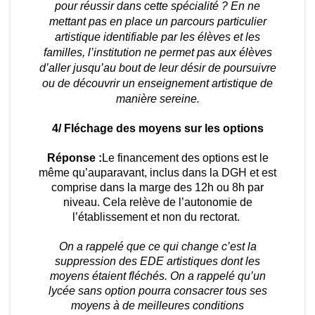
pour réussir dans cette spécialité ? En ne
mettant pas en place un parcours particulier
artistique identifiable par les élèves et les
familles, l’institution ne permet pas aux élèves
d’aller jusqu’au bout de leur désir de poursuivre
ou de découvrir un enseignement artistique de
manière sereine.
4/ Fléchage des moyens sur les options
Réponse :
Le financement des options est le
même qu’auparavant, inclus dans la DGH et est
comprise dans la marge des 12h ou 8h par
niveau. Cela relève de l’autonomie de
l’établissement et non du rectorat.
On a rappelé que ce qui change c’est la
suppression des EDE artistiques dont les
moyens étaient fléchés. On a rappelé qu’un
lycée sans option pourra consacrer tous ses
moyens à de meilleures conditions