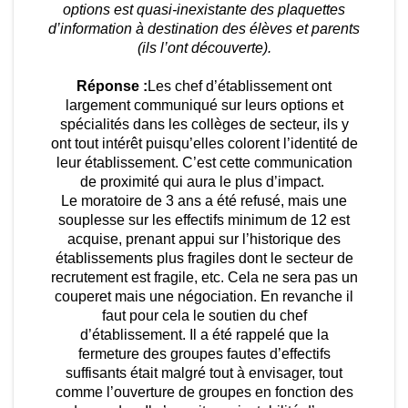
options est quasi-inexistante des plaquettes
d’information à destination des élèves et parents
(ils l’ont découverte).
Réponse :
Les chef d’établissement ont
largement communiqué sur leurs options et
spécialités dans les collèges de secteur, ils y
ont tout intérêt puisqu’elles colorent l’identité de
leur établissement. C’est cette communication
de proximité qui aura le plus d’impact.
Le moratoire de 3 ans a été refusé, mais une
souplesse sur les effectifs minimum de 12 est
acquise, prenant appui sur l’historique des
établissements plus fragiles dont le secteur de
recrutement est fragile, etc. Cela ne sera pas un
couperet mais une négociation. En revanche il
faut pour cela le soutien du chef
d’établissement. Il a été rappelé que la
fermeture des groupes fautes d’effectifs
suffisants était malgré tout à envisager, tout
comme l’ouverture de groupes en fonction des