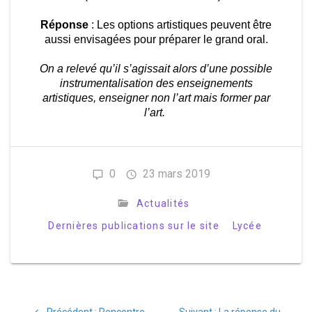
Réponse
: Les options artistiques peuvent être
aussi envisagées pour préparer le grand oral.
On a relevé qu’il s’agissait alors d’une possible
instrumentalisation des enseignements
artistiques, enseigner non l’art mais former par
l’art.
0
23 mars 2019
Actualités
Dernières publications sur le site
Lycée