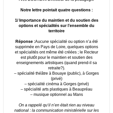
Notre lettre pointait quatre questions :
1/ Importance du maintien et du soutien des
options et spécialités sur l’ensemble du
territoire
Réponse :
Aucune spécialité ou option n’a été
supprimée en Pays de Loire, quelques options
et spécialités ont même été créées ; le Recteur
est plutôt pour le maintien et soutien des
enseignements artistiques (quand prend-il sa
retraite?).
– spécialité théâtre à Bouaye (public), à Gorges
(privé)
– spécialité cinéma à Gorges (privé)
– spécialité arts plastiques à Beaupréau
– musique optionnel au Mans
On a rappelé qu‘il n’en était rien au niveau
national : la communication ministérielle sur les