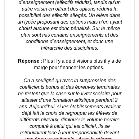
d’enseignement (effectifs réduits), tandis qu’un
autre voisin en offrant des options réduira la
possibilité des effectifs allégés. Un élève dans
un lycée proposant des options mais n’en ayant
choisi aucune est donc pénalisé. Sur le même
plan sont mis certains enseignements et des
conditions d’enseignement, et donc une
hiérarchie des disciplines.
Réponse
: Plus il y a de divisions plus il y a de
marge pour financer les options.
On a souligné qu’avec la suppression des
coefficients bonus et des épreuves terminales
ne restent que la case sur le livret scolaire pour
attester d’une formation artistique pendant 2
ans. Aujourd’hui, si les établissements avaient
déjà fait le choix de regrouper les élèves de
différents niveaux, diminuer le volume horaire
comparé à celui qui est officiel, ils se
retrouvaient face à leur responsabilité devant