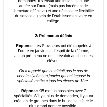
demandes. Il s’ensuit une instabilité d’une
année sur l’autre (mais pas forcément de
fermeture définitive) et une nécessaire flexibilité
du service au sein de l’établissement voire en
collège.
2/ Pré-menus définis
Réponse :
Les Proviseurs ont été rappelés à
l’ordre en janvier sur l’esprit de la réforme,
aucun pré-menu ne doit prévaloir au choix des
élèves.
On a rappelé que ce n’était pas le cas de
certains lycées en janvier qui ont imposé la
spécialité maths à tous les élèves de 1ère.
Réponse :
35 menus possibles avec 7
spécialités. S’il y a plus de demandes, il y aura
création de groupes dans le but de satisfaire le
plus grand nombre possible.