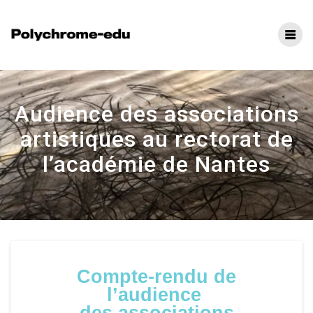
Audience des associations
artistiques au rectorat de
l’académie de Nantes
Compte-rendu de
l’audience