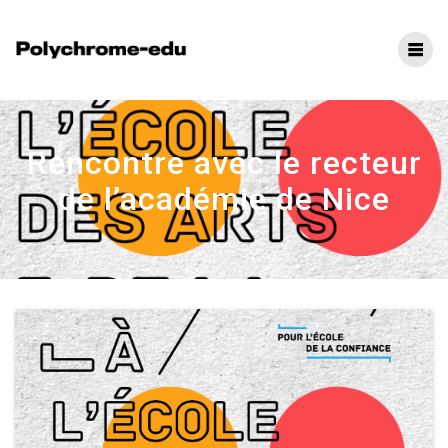
Rencontre avec le recteur
de l’académie de Nice