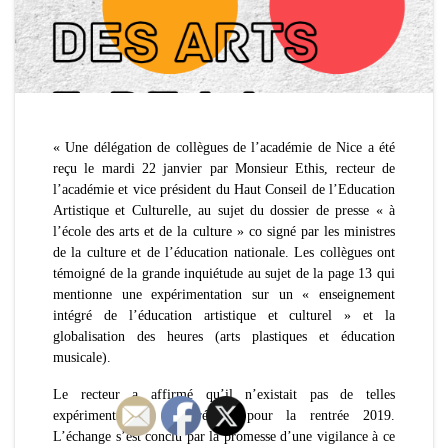
« Une délégation de collègues de l’académie de Nice a été
reçu le mardi 22 janvier par Monsieur Ethis, recteur de
l’académie et vice président du Haut Conseil de l’Education
Artistique et Culturelle, au sujet du dossier de presse « à
l’école des arts et de la culture » co signé par les ministres
de la culture et de l’éducation nationale. Les collègues ont
témoigné de la grande inquiétude au sujet de la page 13 qui
mentionne une expérimentation sur un « enseignement
intégré de l’éducation artistique et culturel » et la
globalisation des heures (arts plastiques et éducation
musicale).
Le recteur a affirmé qu’il n’existait pas de telles
expérimentations de prévues pour la rentrée 2019.
L’échange s’est conclu par la promesse d’une vigilance à ce