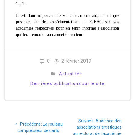
sujet.
Il est donc important de se tenir au courant, autant que
possible, sur des expérimentations en EIEAC sur vos
académies respectives pour en tenir informé l’association
qui fera remonter au cabinet du recteur.
0
2 février 2019
Actualités
Dernières publications sur le site
Suivant :
Audience des
Précédent :
Le rouleau
associations artistiques
compresseur des arts
au rectorat de l’académie