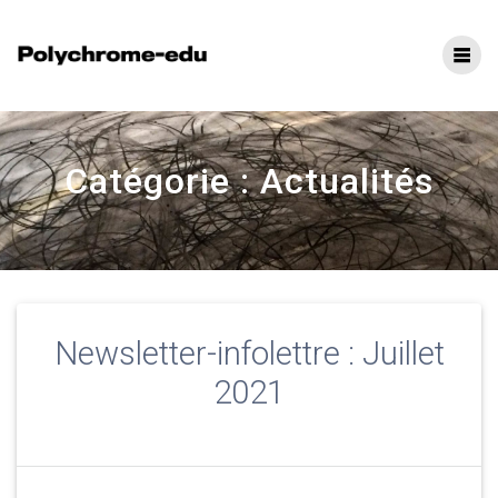
Catégorie :
Actualités
Newsletter-infolettre : Juillet
2021