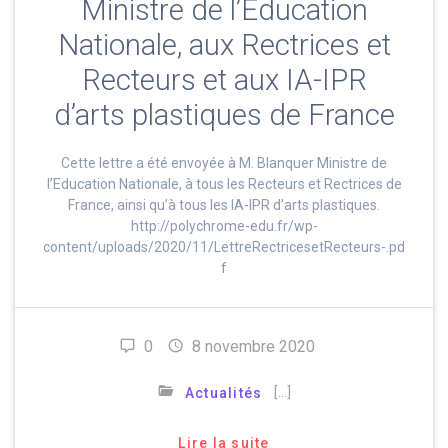
Ministre de l’Education
Nationale, aux Rectrices et
Recteurs et aux IA-IPR
d’arts plastiques de France
Cette lettre a été envoyée à M. Blanquer Ministre de
l’Education Nationale, à tous les Recteurs et Rectrices de
France, ainsi qu’à tous les IA-IPR d’arts plastiques.
http://polychrome-edu.fr/wp-
content/uploads/2020/11/LettreRectricesetRecteurs-.pd
f
0
8 novembre 2020
[…]
Actualités
Lire la suite