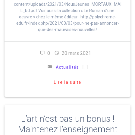
content/uploads/2021/03/NousJeunes_MORTAUX_MAI
L_bd.pdf Voir aussi la collection « Le Roman d’une
oeuvre » chez le même éditeur : http://polychrome-
edu.fr/index.php/2021/03/03/pour-ne-pas-annoncer-
que-des-mauvaises-nouvelles/
0
20 mars 2021
[…]
Actualités
Lire la suite
L’art n’est pas un bonus !
Maintenez l’enseignement