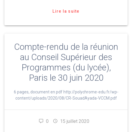
Lire la suite
Compte-rendu de la réunion
au Conseil Supérieur des
Programmes (du lycée),
Paris le 30 juin 2020
6 pages, document en pdf http://polychrome-edu.fr/wp-
content/uploads/2020/08/CR-SouadAyada-VCCM.pdf
0
15 juillet 2020