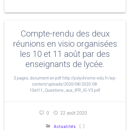
Compte-rendu des deux
réunions en visio organisées
les 10 et 11 août par des
enseignants de lycée.
3 pages, document en pdf http://polychrome-edu.fr/wp-
content/uploads/2020/08/2020-08-
10et11_Questions_aux_IPR_IG-V3.pdf
0
22 août 2020
[…]
Actualités