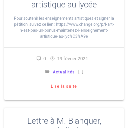
artistique au lycée
Pour soutenir les enseignements artistiques et signer la
pétition, suivez ce lien : https://www.change.org/p/l-art-
n-est-pas-un-bonus-maintenez-l-enseignement-
artistique-au-lyc%C3%A9e
0
19 février 2021
[…]
Actualités
Lire la suite
Lettre à M. Blanquer,