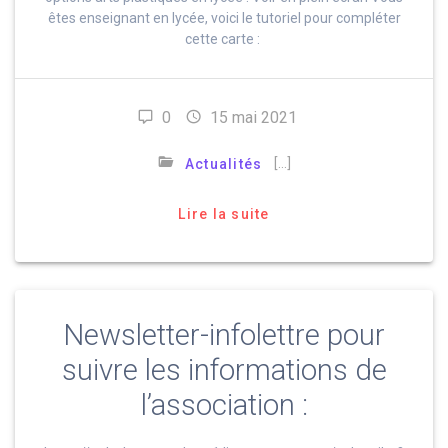
êtes enseignant en lycée, voici le tutoriel pour compléter
cette carte :
0
15 mai 2021
[…]
Actualités
Lire la suite
Newsletter-infolettre pour
suivre les informations de
l’association :