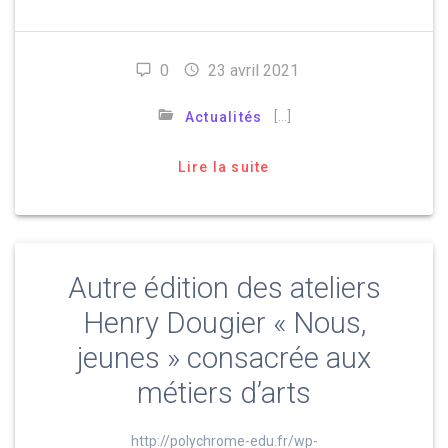
0
23 avril 2021
[…]
Actualités
Lire la suite
Autre édition des ateliers
Henry Dougier « Nous,
jeunes » consacrée aux
métiers d’arts
http://polychrome-edu.fr/wp-