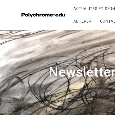
ACTUALITÉS ET DERN
ADHERER
CONTA
Newsletter