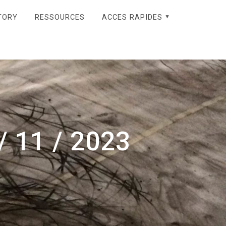
TORY
RESSOURCES
ACCES RAPIDES
/ 11 / 2023